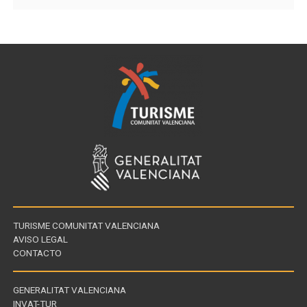
TURISME COMUNITAT VALENCIANA
AVISO LEGAL
CONTACTO
GENERALITAT VALENCIANA
INVAT-TUR