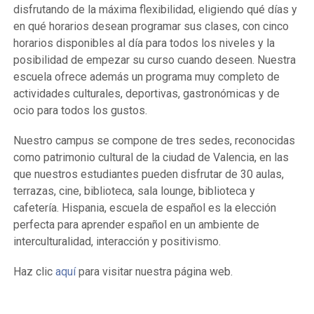
disfrutando de la máxima flexibilidad, eligiendo qué días y
en qué horarios desean programar sus clases, con cinco
horarios disponibles al día para todos los niveles y la
posibilidad de empezar su curso cuando deseen. Nuestra
escuela ofrece además un programa muy completo de
actividades culturales, deportivas, gastronómicas y de
ocio para todos los gustos.
Nuestro campus se compone de tres sedes, reconocidas
como patrimonio cultural de la ciudad de Valencia, en las
que nuestros estudiantes pueden disfrutar de 30 aulas,
terrazas, cine, biblioteca, sala lounge, biblioteca y
cafetería. Hispania, escuela de español es la elección
perfecta para aprender español en un ambiente de
interculturalidad, interacción y positivismo.
Haz clic
aquí
para visitar nuestra página web.