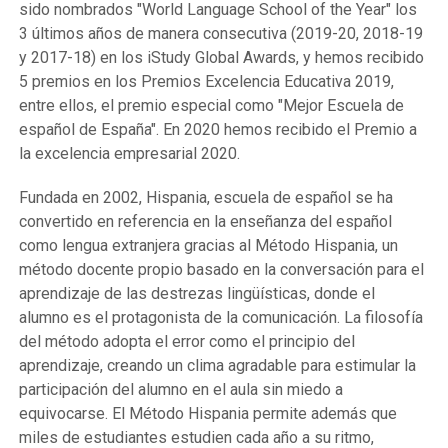
sido nombrados "World Language School of the Year" los
3 últimos años de manera consecutiva (2019-20, 2018-19
y 2017-18) en los iStudy Global Awards, y hemos recibido
5 premios en los Premios Excelencia Educativa 2019,
entre ellos, el premio especial como "Mejor Escuela de
español de España". En 2020 hemos recibido el Premio a
la excelencia empresarial 2020.
Fundada en 2002, Hispania, escuela de español se ha
convertido en referencia en la enseñanza del español
como lengua extranjera gracias al Método Hispania, un
método docente propio basado en la conversación para el
aprendizaje de las destrezas lingüísticas, donde el
alumno es el protagonista de la comunicación. La filosofía
del método adopta el error como el principio del
aprendizaje, creando un clima agradable para estimular la
participación del alumno en el aula sin miedo a
equivocarse. El Método Hispania permite además que
miles de estudiantes estudien cada año a su ritmo,