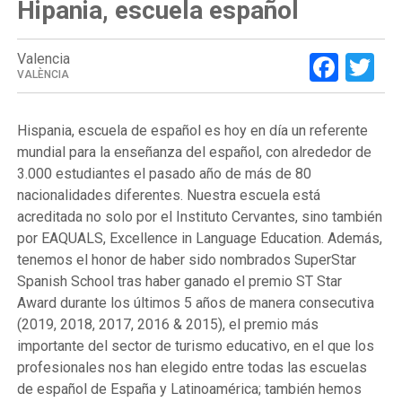
Hipania, escuela español
Face
Tw
Valencia
VALÈNCIA
Hispania, escuela de español es hoy en día un referente
mundial para la enseñanza del español, con alrededor de
3.000 estudiantes el pasado año de más de 80
nacionalidades diferentes. Nuestra escuela está
acreditada no solo por el Instituto Cervantes, sino también
por EAQUALS, Excellence in Language Education. Además,
tenemos el honor de haber sido nombrados SuperStar
Spanish School tras haber ganado el premio ST Star
Award durante los últimos 5 años de manera consecutiva
(2019, 2018, 2017, 2016 & 2015), el premio más
importante del sector de turismo educativo, en el que los
profesionales nos han elegido entre todas las escuelas
de español de España y Latinoamérica; también hemos