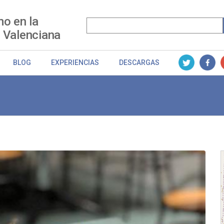
o en la
 Valenciana
BLOG
EXPERIENCIAS
DESCARGAS