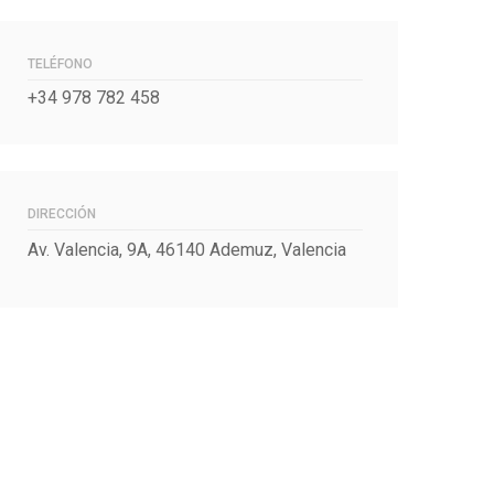
TELÉFONO
+34 978 782 458
DIRECCIÓN
Av. Valencia, 9A, 46140 Ademuz, Valencia