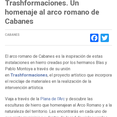
Trashformaciones. Un
homenaje al arco romano de
Cabanes
Face
Tw
CABANES
El arco romano de Cabanes es la inspiración de estas
instalaciones en hierro creadas por los hermanos
Blas y
Pablo Montoya a través de su unión
en
Trashformaciones
, el proyecto artístico que incorpora
el reciclaje de materiales en la realización de la
intervención artística.
Viaja a través de la
Plana de l’Arc
y descubre las
esculturas de hierro que homenajean al Arco Romano y a la
naturaleza del territorio. Las encontrarás en cada uno de