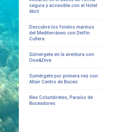
segura y accesible con el Hotel
Abril
Descubre los fondos marinos
del Mediterráneo con Delfín
Cullera
Súmergete en la aventura con
Dive&Dive
Sumérgete por primera vez con
Altair Centro de Buceo
Illes Columbretes, Paraíso de
Buceadores