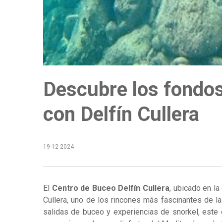
Descubre los fondos
con Delfín Cullera
19-12-2024
El
Centro de Buceo Delfín Cullera
, ubicado en l
Cullera, uno de los rincones más fascinantes de l
salidas de buceo y experiencias de snorkel, este