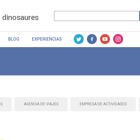
 dinosaures
BLOG
EXPERIENCIAS
OS
AGENCIA DE VIAJES
EMPRESA DE ACTIVIDADES