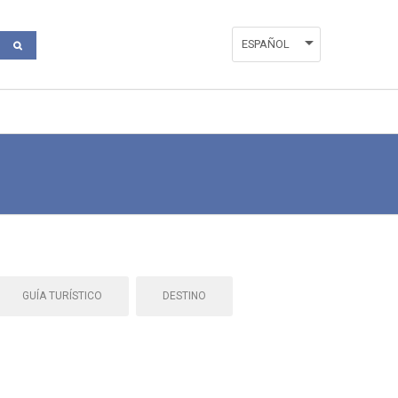
ESPAÑOL
ENGLISH
VALENCIÀ
GUÍA TURÍSTICO
DESTINO