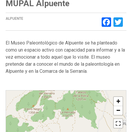
MUPAL Alpuente
Face
Tw
ALPUENTE
El Museo Paleontológico de Alpuente se ha planteado
como un espacio activo con capacidad para informar y a la
vez emocionar a todo aquel que lo visite. El museo
pretende dar a conocer el mundo de la paleontología en
Alpuente y en la Comarca de la Serranía.
+
−