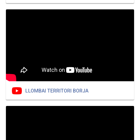
LLOMBAI TERRITORI BORJA