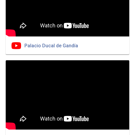
Palacio Ducal de Gandía