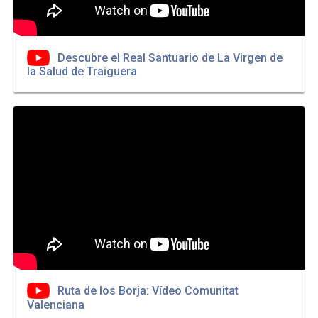
Descubre el Real Santuario de La Virgen de
la Salud de Traiguera
Ruta de los Borja: Vídeo Comunitat
Valenciana