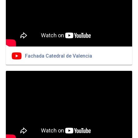
Fachada Catedral de Valencia