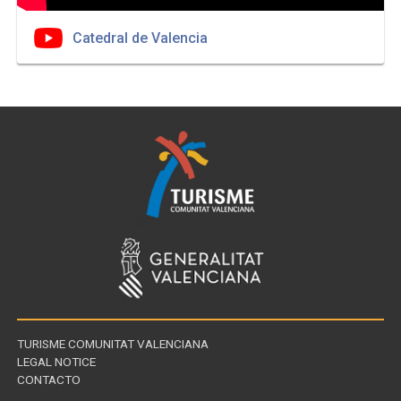
Catedral de Valencia
TURISME COMUNITAT VALENCIANA
LEGAL NOTICE
CONTACTO