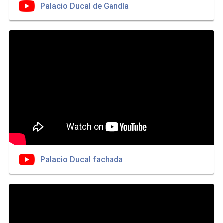
Palacio Ducal de Gandía
Palacio Ducal fachada