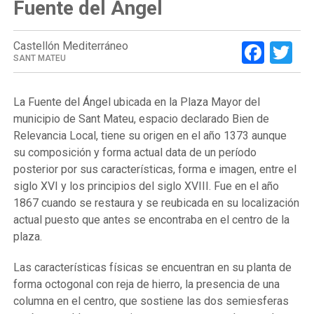
Fuente del Ángel
Face
Tw
Castellón Mediterráneo
SANT MATEU
La Fuente del Ángel ubicada en la Plaza Mayor del
municipio de Sant Mateu, espacio declarado Bien de
Relevancia Local, tiene su origen en el año 1373 aunque
su composición y forma actual data de un período
posterior por sus características, forma e imagen, entre el
siglo XVI y los principios del siglo XVIII. Fue en el año
1867 cuando se restaura y se reubicada en su localización
actual puesto que antes se encontraba en el centro de la
plaza.
Las características físicas se encuentran en su planta de
forma octogonal con reja de hierro, la presencia de una
columna en el centro, que sostiene las dos semiesferas