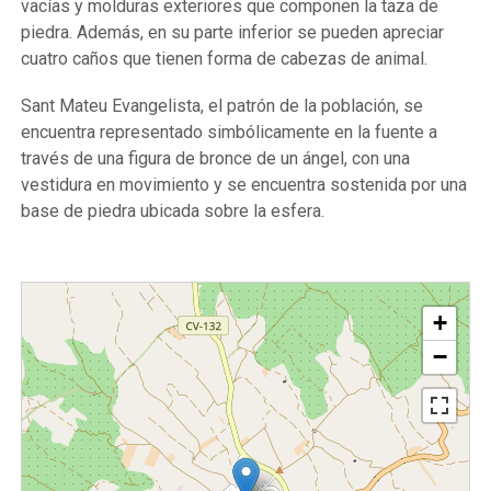
vacías y molduras exteriores que componen la taza de
piedra. Además, en su parte inferior se pueden apreciar
cuatro caños que tienen forma de cabezas de animal.
Sant Mateu Evangelista, el patrón de la población, se
encuentra representado simbólicamente en la fuente a
través de una figura de bronce de un ángel, con una
vestidura en movimiento y se encuentra sostenida por una
base de piedra ubicada sobre la esfera.
+
−