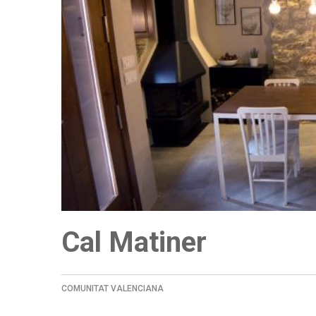
Cal Matiner
COMUNITAT VALENCIANA