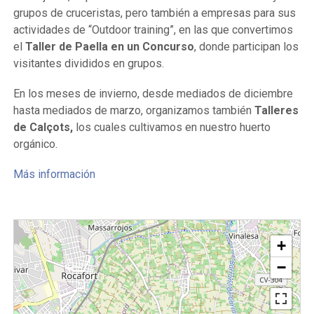
grupos de cruceristas, pero también
a empresas
para sus
actividades de “Outdoor training”, en las que convertimos
el
Taller de Paella en un Concurso
, donde participan los
visitantes divididos en grupos.
En los meses de invierno, desde mediados de diciembre
hasta mediados de marzo, organizamos también
Talleres
de Calçots,
los cuales cultivamos en nuestro huerto
orgánico.
Más información
+
−