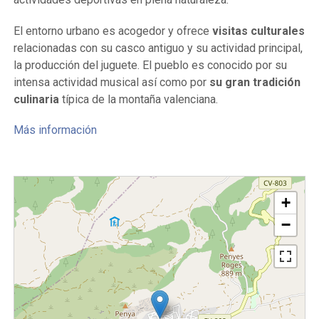
El entorno urbano es acogedor y ofrece
visitas culturales
relacionadas con su casco antiguo y su actividad principal,
la producción del juguete. El pueblo es conocido por su
intensa actividad musical así como por
su gran tradición
culinaria
típica de la montaña valenciana.
Más información
+
−