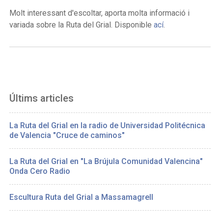
Molt interessant d'escoltar, aporta molta informació i
variada sobre la Ruta del Grial. Disponible
ací
.
Últims articles
La Ruta del Grial en la radio de Universidad Politécnica
de Valencia "Cruce de caminos"
La Ruta del Grial en "La Brújula Comunidad Valencina"
Onda Cero Radio
Escultura Ruta del Grial a Massamagrell