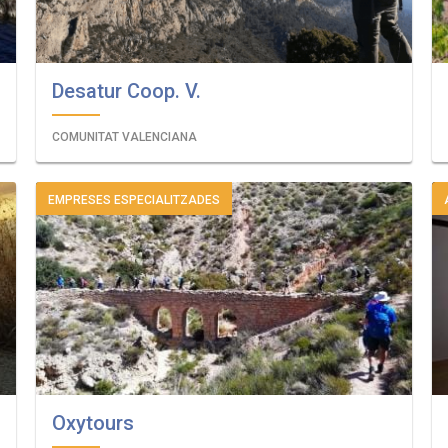
Desatur Coop. V.
COMUNITAT VALENCIANA
EMPRESES ESPECIALITZADES
Oxytours