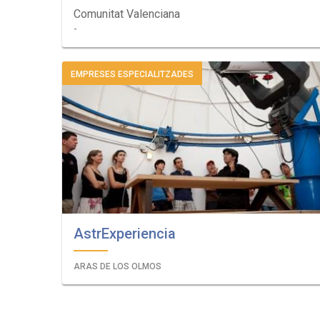
Comunitat Valenciana
-
EMPRESES ESPECIALITZADES
AstrExperiencia
ARAS DE LOS OLMOS