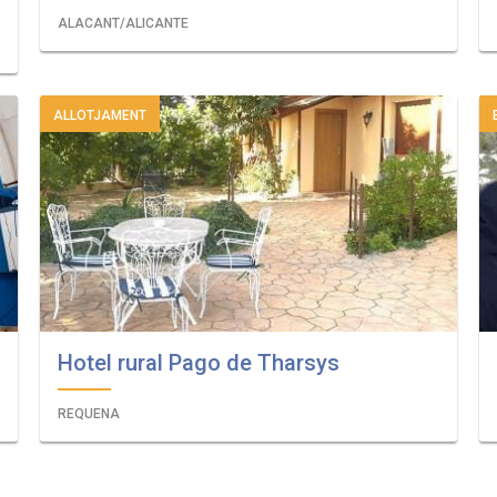
ALACANT/ALICANTE
ALLOTJAMENT
Hotel rural Pago de Tharsys
REQUENA