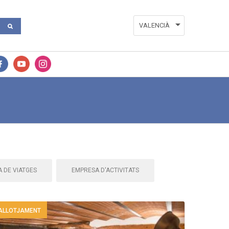
VALENCIÀ
ESPAÑOL
ENGLISH
 DE VIATGES
EMPRESA D'ACTIVITATS
ALLOTJAMENT