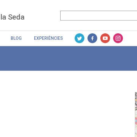
 la Seda
BLOG
EXPERIÈNCIES