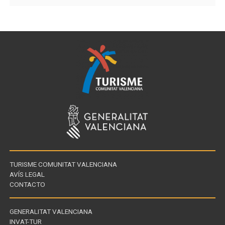
TURISME COMUNITAT VALENCIANA
AVÍS LEGAL
CONTACTO
GENERALITAT VALENCIANA
INVAT-TUR