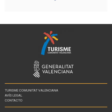
TURISME COMUNITAT VALENCIANA
AVÍS LEGAL
CONTACTO