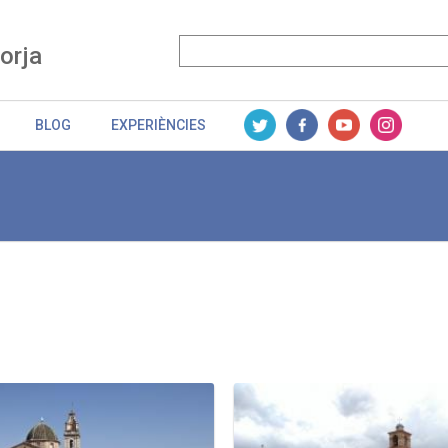
Borja
BLOG
EXPERIÈNCIES