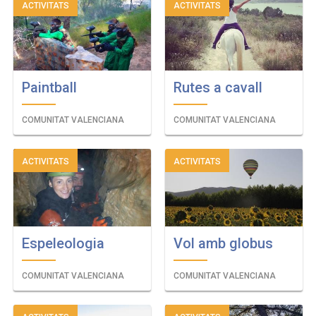
ACTIVITATS
ACTIVITATS
Paintball
Rutes a cavall
COMUNITAT VALENCIANA
COMUNITAT VALENCIANA
ACTIVITATS
ACTIVITATS
Espeleologia
Vol amb globus
COMUNITAT VALENCIANA
COMUNITAT VALENCIANA