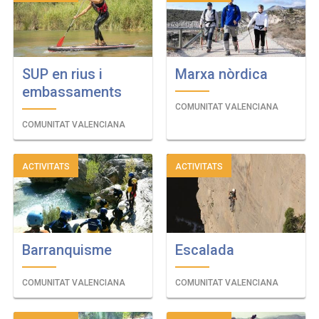
SUP en rius i
Marxa nòrdica
embassaments
COMUNITAT VALENCIANA
COMUNITAT VALENCIANA
ACTIVITATS
ACTIVITATS
Barranquisme
Escalada
COMUNITAT VALENCIANA
COMUNITAT VALENCIANA