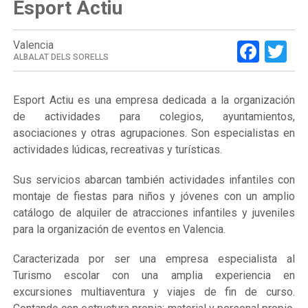
Esport Actiu
Face
Tw
Valencia
ALBALAT DELS SORELLS
Esport Actiu es una empresa dedicada a la organización
de actividades para colegios, ayuntamientos,
asociaciones y otras agrupaciones. Son especialistas en
actividades lúdicas, recreativas y turísticas.
Sus servicios abarcan también actividades infantiles con
montaje de fiestas para niños y jóvenes con un amplio
catálogo de alquiler de atracciones infantiles y juveniles
para la organización de eventos en Valencia.
Caracterizada por ser una empresa especialista al
Turismo escolar con una amplia experiencia en
excursiones multiaventura y viajes de fin de curso.