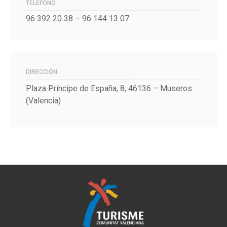
TELÉFONO
96 392 20 38 – 96 144 13 07
DIRECCIÓN
Plaza Príncipe de España, 8, 46136 – Museros
(Valencia)