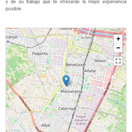
y de su trabajo que te ofrecerán la mejor experiencia
posible.
+
−