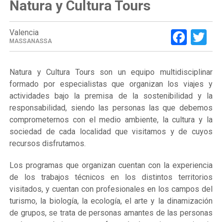
Natura y Cultura Tours
Face
Tw
Valencia
MASSANASSA
Natura y Cultura Tours son un equipo multidisciplinar
formado por especialistas que organizan los viajes y
actividades bajo la premisa de la sostenibilidad y la
responsabilidad, siendo las personas las que debemos
comprometernos con el medio ambiente, la cultura y la
sociedad de cada localidad que visitamos y de cuyos
recursos disfrutamos.
Los programas que organizan cuentan con la experiencia
de los trabajos técnicos en los distintos territorios
visitados, y cuentan con profesionales en los campos del
turismo, la biología, la ecología, el arte y la dinamización
de grupos, se trata de personas amantes de las personas