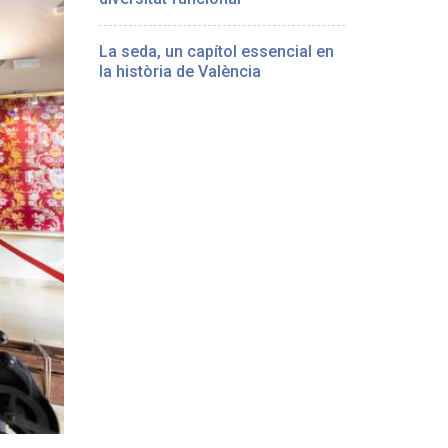
La seda, un capítol essencial en
la història de València