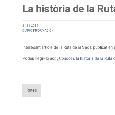
La història de la Rut
21-11-2019
DIARIO INFORMACIÓN
Interesant article de la Ruta de la Seda, publicat en 
Podeu llegir-lo ací:
¿Conoces la historia de la Ruta 
Rutes