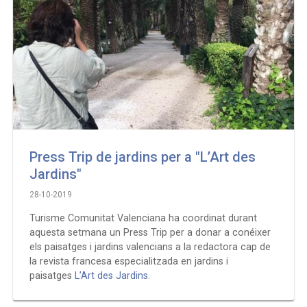
Press Trip de jardins per a "L’Art des
Jardins"
28-10-2019
Turisme Comunitat Valenciana ha coordinat durant
aquesta setmana un Press Trip per a donar a conéixer
els paisatges i jardins valencians a la redactora cap de
la revista francesa especialitzada en jardins i
paisatges
L’Art des Jardins
.