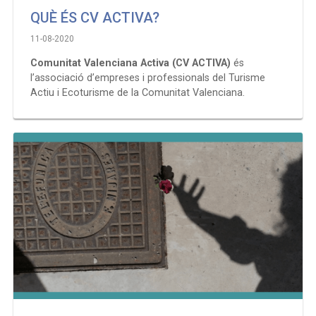
QUÈ ÉS CV ACTIVA?
11-08-2020
Comunitat Valenciana Activa (CV ACTIVA)
és
l’associació d’empreses i professionals del Turisme
Actiu i Ecoturisme de la Comunitat Valenciana.