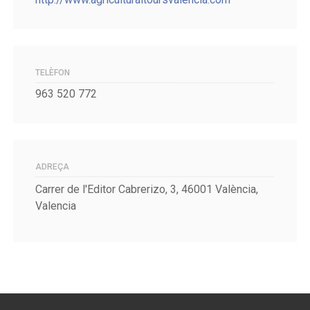
TELÈFON
963 520 772
ADREÇA
Carrer de l'Editor Cabrerizo, 3, 46001 València,
Valencia