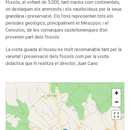
fòssils, al voltant de 5.000, tant marins com continentals,
on destaquen els ammonits i els nautiloïdeus per la seua
grandària i preservació. Els fons representen tots els
períodes geològics, principalment el Mesozoic i el
Cenozoic, de les comarques castellonenques d’on
provenen part dels fòssils.
La visita guiada al museu és molt recomanable tant per la
varietat i preservació dels fòssils com per la visita
didàctica que hi realitza el director, Juan Cano.
+
−