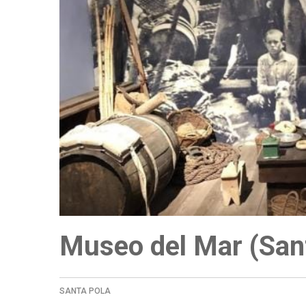
Museo del Mar (San
SANTA POLA