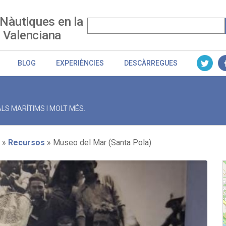
 Nàutiques en la
 Valenciana
BLOG
EXPERIÈNCIES
DESCÀRREGUES
LS MARÍTIMS I MOLT MÉS.
Recursos
Museo del Mar (Santa Pola)