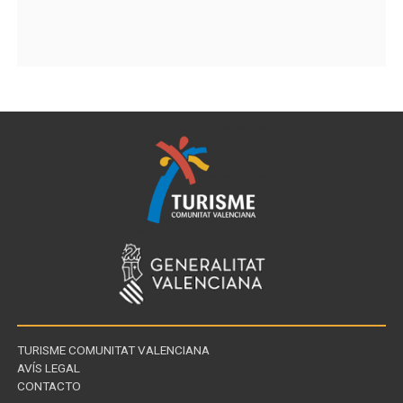
TURISME COMUNITAT VALENCIANA
AVÍS LEGAL
CONTACTO