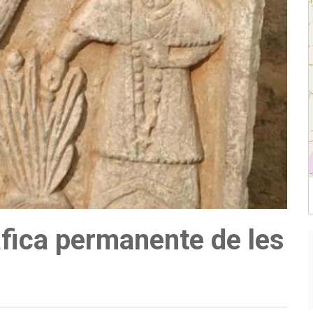
fica permanente de les