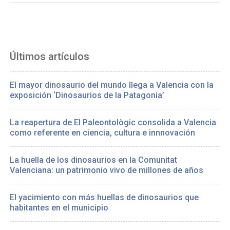
Últimos artículos
El mayor dinosaurio del mundo llega a Valencia con la
exposición ‘Dinosaurios de la Patagonia’
La reapertura de El Paleontològic consolida a Valencia
como referente en ciencia, cultura e innnovación
La huella de los dinosaurios en la Comunitat
Valenciana: un patrimonio vivo de millones de años
El yacimiento con más huellas de dinosaurios que
habitantes en el municipio