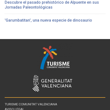
Descubre el pasado prehistórico de Alpuente en sus
Jornadas Paleontológicas
'Garumbatitan', una nueva especie de dinosaurio
TURISME COMUNITAT VALENCIANA
AVISO LEGAL