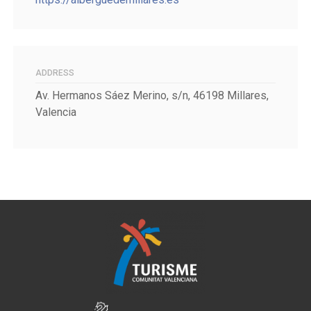
ADDRESS
Av. Hermanos Sáez Merino, s/n, 46198 Millares,
Valencia