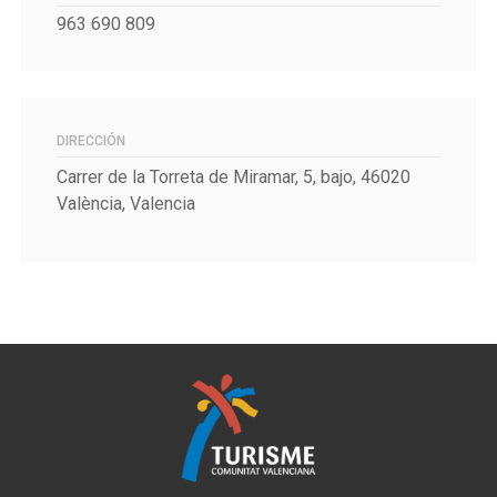
963 690 809
DIRECCIÓN
Carrer de la Torreta de Miramar, 5, bajo, 46020
València, Valencia