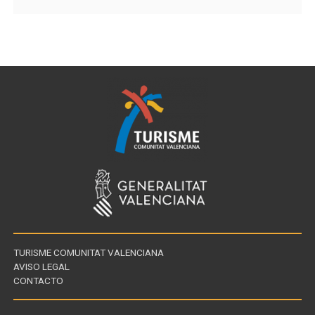
TURISME COMUNITAT VALENCIANA
AVISO LEGAL
CONTACTO