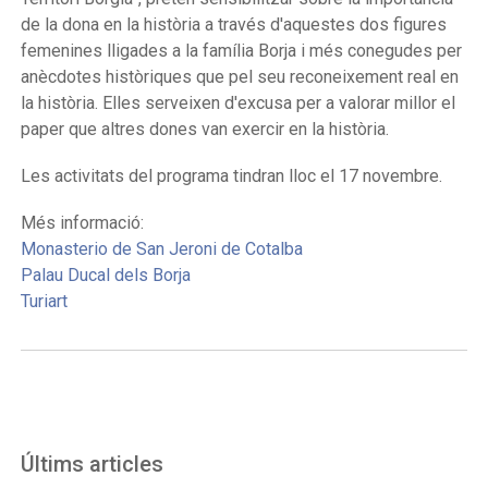
de la dona en la història a través d'aquestes dos figures
femenines lligades a la família Borja i més conegudes per
anècdotes històriques que pel seu reconeixement real en
la història. Elles serveixen d'excusa per a valorar millor el
paper que altres dones van exercir en la història.
Les activitats del programa tindran lloc el 17 novembre.
Més informació:
Monasterio de San Jeroni de Cotalba
Palau Ducal dels Borja
Turiart
Últims articles