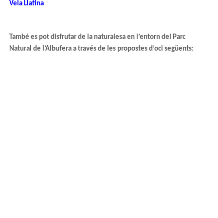
Vela Llatina
També es pot disfrutar de la naturalesa en l’entorn del Parc
Natural de l’Albufera a través de les propostes d’oci següents: