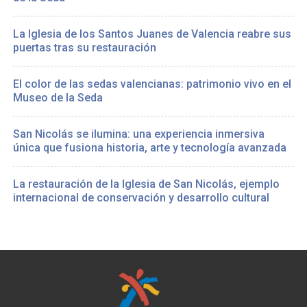
La Iglesia de los Santos Juanes de Valencia reabre sus
puertas tras su restauración
El color de las sedas valencianas: patrimonio vivo en el
Museo de la Seda
San Nicolás se ilumina: una experiencia inmersiva
única que fusiona historia, arte y tecnología avanzada
La restauración de la Iglesia de San Nicolás, ejemplo
internacional de conservación y desarrollo cultural