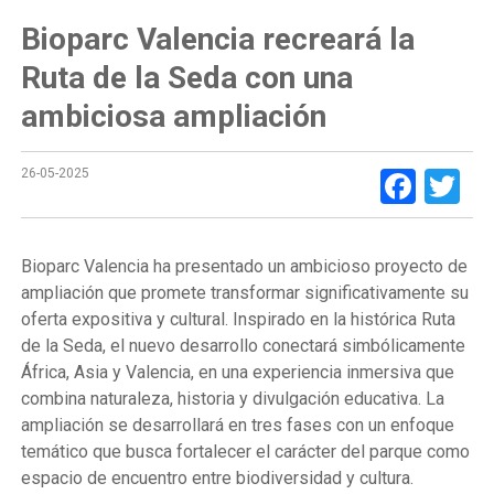
Bioparc Valencia recreará la
Ruta de la Seda con una
ambiciosa ampliación
Face
Tw
26-05-2025
Bioparc Valencia ha presentado un ambicioso proyecto de
ampliación que promete transformar significativamente su
oferta expositiva y cultural. Inspirado en la histórica Ruta
de la Seda, el nuevo desarrollo conectará simbólicamente
África, Asia y Valencia, en una experiencia inmersiva que
combina naturaleza, historia y divulgación educativa. La
ampliación se desarrollará en tres fases con un enfoque
temático que busca fortalecer el carácter del parque como
espacio de encuentro entre biodiversidad y cultura.