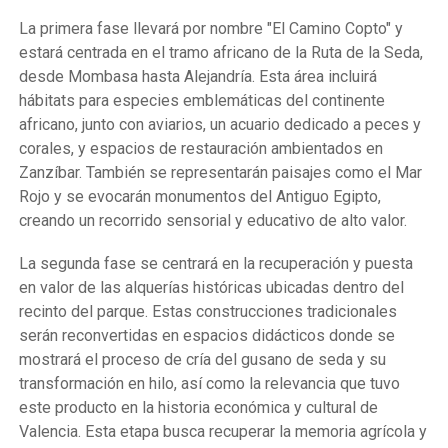
La primera fase llevará por nombre "El Camino Copto" y
estará centrada en el tramo africano de la Ruta de la Seda,
desde Mombasa hasta Alejandría. Esta área incluirá
hábitats para especies emblemáticas del continente
africano, junto con aviarios, un acuario dedicado a peces y
corales, y espacios de restauración ambientados en
Zanzíbar. También se representarán paisajes como el Mar
Rojo y se evocarán monumentos del Antiguo Egipto,
creando un recorrido sensorial y educativo de alto valor.
La segunda fase se centrará en la recuperación y puesta
en valor de las alquerías históricas ubicadas dentro del
recinto del parque. Estas construcciones tradicionales
serán reconvertidas en espacios didácticos donde se
mostrará el proceso de cría del gusano de seda y su
transformación en hilo, así como la relevancia que tuvo
este producto en la historia económica y cultural de
Valencia. Esta etapa busca recuperar la memoria agrícola y