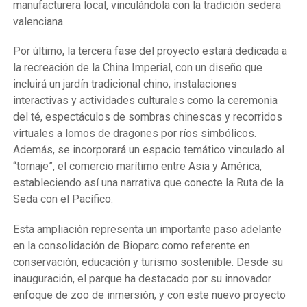
manufacturera local, vinculándola con la tradición sedera
valenciana.
Por último, la tercera fase del proyecto estará dedicada a
la recreación de la China Imperial, con un diseño que
incluirá un jardín tradicional chino, instalaciones
interactivas y actividades culturales como la ceremonia
del té, espectáculos de sombras chinescas y recorridos
virtuales a lomos de dragones por ríos simbólicos.
Además, se incorporará un espacio temático vinculado al
“tornaje”, el comercio marítimo entre Asia y América,
estableciendo así una narrativa que conecte la Ruta de la
Seda con el Pacífico.
Esta ampliación representa un importante paso adelante
en la consolidación de Bioparc como referente en
conservación, educación y turismo sostenible. Desde su
inauguración, el parque ha destacado por su innovador
enfoque de zoo de inmersión, y con este nuevo proyecto