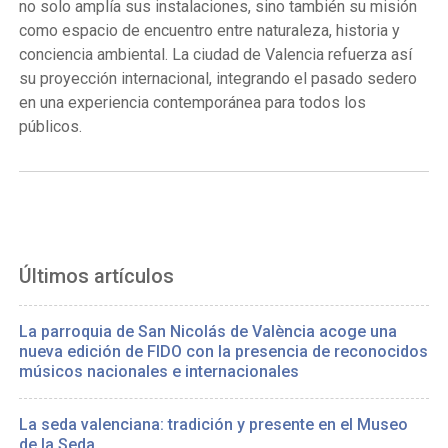
no solo amplía sus instalaciones, sino también su misión
como espacio de encuentro entre naturaleza, historia y
conciencia ambiental. La ciudad de Valencia refuerza así
su proyección internacional, integrando el pasado sedero
en una experiencia contemporánea para todos los
públicos.
Últimos artículos
La parroquia de San Nicolás de València acoge una
nueva edición de FIDO con la presencia de reconocidos
músicos nacionales e internacionales
La seda valenciana: tradición y presente en el Museo
de la Seda