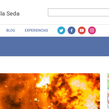
 la Seda
BLOG
EXPERIENCIAS