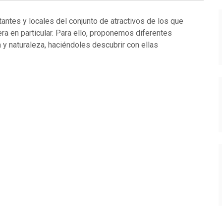
antes y locales del conjunto de atractivos de los que
ra en particular. Para ello, proponemos diferentes
 y naturaleza, haciéndoles descubrir con ellas