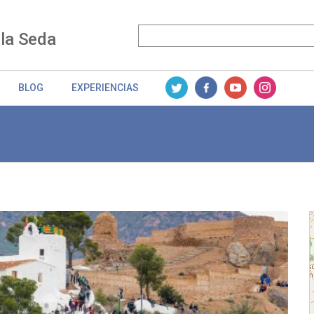
 la Seda
BLOG
EXPERIENCIAS