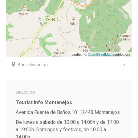
Leaflet | ©
OpenStreetMap
contributors
Abrir ubicación
DIRECCIÓN
Tourist Info Montanejos
Avenida Fuente de Baños,10 12448 Montanejos
De lunes a sábado de 10:00 a 14:00h y de 17:00
a 19:00h. Domingos y festivos, de 10:00 a
14:00h.