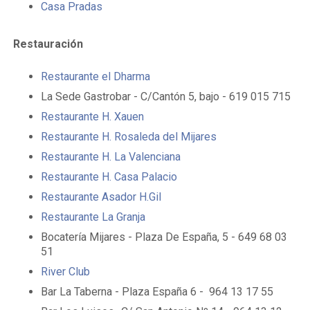
Casa Pradas
Restauración
Restaurante el Dharma
La Sede Gastrobar - C/Cantón 5, bajo - 619 015 715
Restaurante H. Xauen
Restaurante H. Rosaleda del Mijares
Restaurante H. La Valenciana
Restaurante H. Casa Palacio
Restaurante Asador H.Gil
Restaurante La Granja
Bocatería Mijares - Plaza De España, 5 - 649 68 03
51
River Club
Bar La Taberna - Plaza España 6 - 964 13 17 55