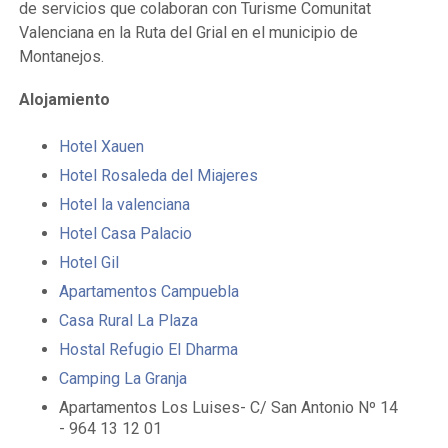
de servicios que colaboran con Turisme Comunitat
Valenciana en la Ruta del Grial en el municipio de
Montanejos.
Alojamiento
Hotel Xauen
Hotel Rosaleda del Miajeres
Hotel la valenciana
Hotel Casa Palacio
Hotel Gil
Apartamentos Campuebla
Casa Rural La Plaza
Hostal Refugio El Dharma
Camping La Granja
Apartamentos Los Luises- C/ San Antonio Nº 14
- 964 13 12 01