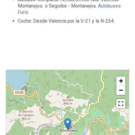
Montanejos o Segorbe - Montanejos.
Autobuses
Furio
Coche: Desde Valencia por la V-21 y la N-234.
+
−