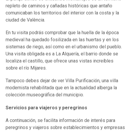
repleto de caminos y cañadas históricas que antaño
comunicaban los territorios del interior con la costa y la
ciudad de València.
En tu visita podrás comprobar que la huella de la época
medieval ha quedado fosilizada en las huertas y en los
sistemas de riego, así como en el urbanismo del pueblo.
Una visita obligada es a La Alquería, el barrio donde se
localiza el castillo, que ofrece unas vistas increíbles
sobre el río Mijares.
Tampoco debes dejar de ver Villa Purificación, una villa
modernista rehabilitada que en la actualidad alberga la
colección museográfica del municipio.
Servicios para viajeros y peregrinos
A continuación, se facilita información de interés para
peregrinos y viajeros sobre establecimientos y empresas