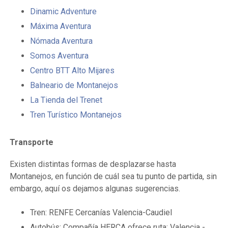
Dinamic Adventure
Máxima Aventura
Nómada Aventura
Somos Aventura
Centro BTT Alto Mijares
Balneario de Montanejos
La Tienda del Trenet
Tren Turístico Montanejos
Transporte
Existen distintas formas de desplazarse hasta
Montanejos, en función de cuál sea tu punto de partida, sin
embargo, aquí os dejamos algunas sugerencias.
Tren: RENFE Cercanías Valencia-Caudiel
Autobús: Compañía HERCA ofrece ruta: Valencia -