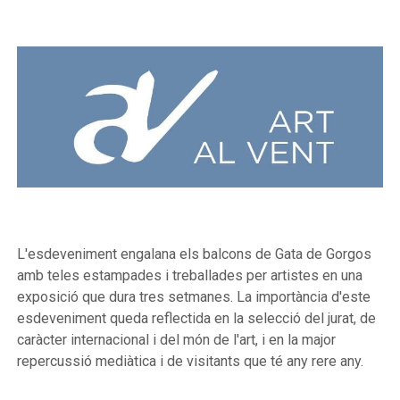
L'esdeveniment engalana els balcons de Gata de Gorgos
amb teles estampades i treballades per artistes en una
exposició que dura tres setmanes. La importància d'este
esdeveniment queda reflectida en la selecció del jurat, de
caràcter internacional i del món de l'art, i en la major
repercussió mediàtica i de visitants que té any rere any.