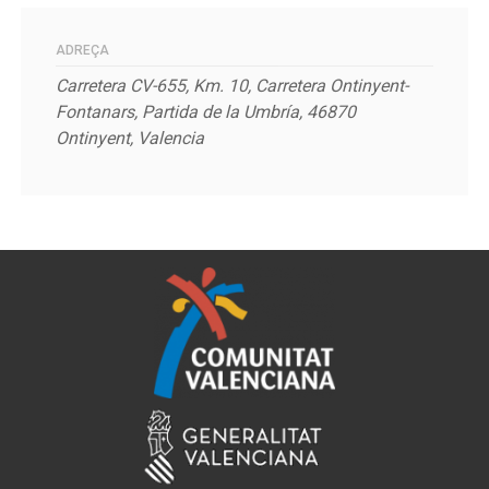
ADREÇA
Carretera CV-655, Km. 10, Carretera Ontinyent-
Fontanars, Partida de la Umbría, 46870
Ontinyent, Valencia