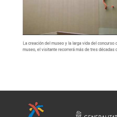
La creación del museo y la larga vida del concurso 
museo, el visitante recorrerá más de tres décadas 