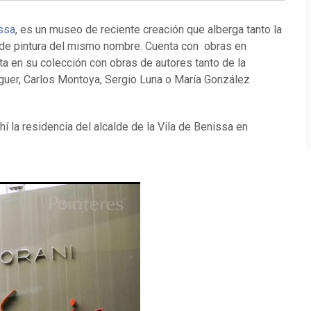
issa
, es un museo de reciente creación que alberga tanto la
 de pintura del mismo nombre. Cuenta con obras en
ta en su colección con obras de autores tanto de la
guer, Carlos Montoya, Sergio Luna o María González
hí la residencia del alcalde de la Vila de Benissa en