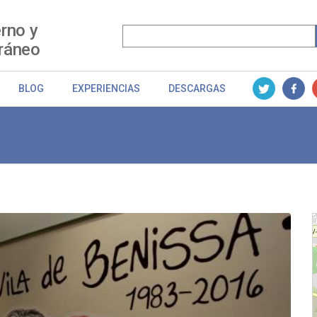
rno y
ráneo
BLOG
EXPERIENCIAS
DESCARGAS