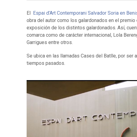
El
Espai d’Art Contemporani Salvador Soria en Ben
obra del autor como los galardonados en el premio
exposición de los distintos galardonados. Así, cuen
comarca como de carácter internacional, Lola Beren
Garrigues entre otros.
Se ubica en las llamadas Cases del Batlle, por ser a
tiempos pasados.