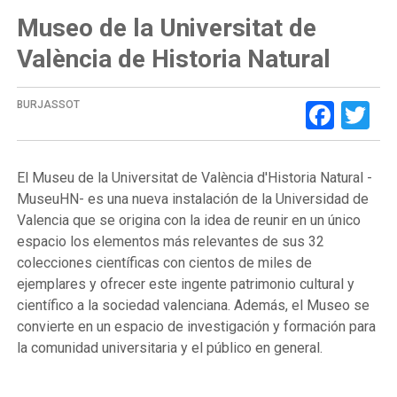
Museo de la Universitat de
València de Historia Natural
Face
Tw
BURJASSOT
El Museu de la Universitat de València d'Historia Natural -
MuseuHN- es una nueva instalación de la Universidad de
Valencia que se origina con la idea de reunir en un único
espacio los elementos más relevantes de sus 32
colecciones científicas con cientos de miles de
ejemplares y ofrecer este ingente patrimonio cultural y
científico a la sociedad valenciana. Además, el Museo se
convierte en un espacio de investigación y formación para
la comunidad universitaria y el público en general.