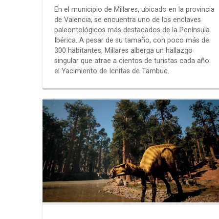
En el municipio de Millares, ubicado en la provincia
de Valencia, se encuentra uno de los enclaves
paleontológicos más destacados de la Península
Ibérica. A pesar de su tamaño, con poco más de
300 habitantes, Millares alberga un hallazgo
singular que atrae a cientos de turistas cada año:
el Yacimiento de Icnitas de Tambuc.