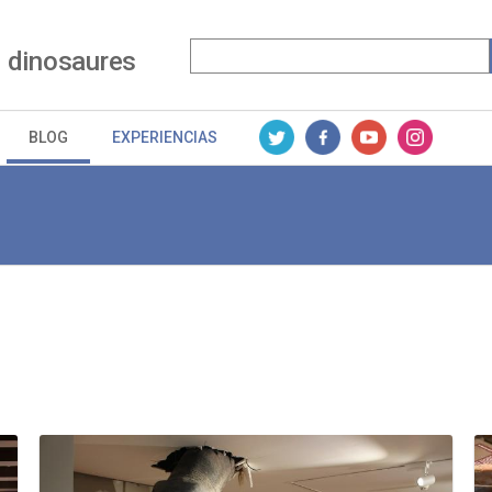
 dinosaures
BLOG
EXPERIENCIAS