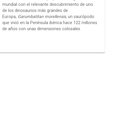
mundial con el relevante descubrimiento de uno
de los dinosaurios más grandes de
Europa,
Garumbatitan morellensis,
un saurópodo
que vivió en la Península ibérica hace 122 millones
de años con unas dimensiones colosales.