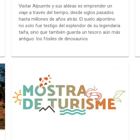
Visitar Alpuente y sus aldeas es emprender un
viaje a través del tiempo, desde siglos pasados
hasta millones de años atrás. El suelo alpontino
no solo fue testigo del esplendor de su legendaria
taifa, sino que también guarda un tesoro aún más
antiguo: los fósiles de dinosaurios.