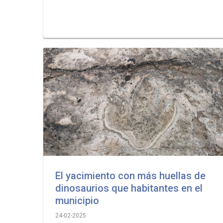
El yacimiento con más huellas de
dinosaurios que habitantes en el
municipio
24-02-2025