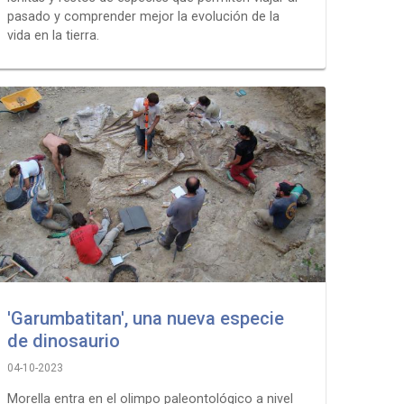
pasado y comprender mejor la evolución de la
vida en la tierra.
'Garumbatitan', una nueva especie
de dinosaurio
04-10-2023
Morella entra en el olimpo paleontológico a nivel