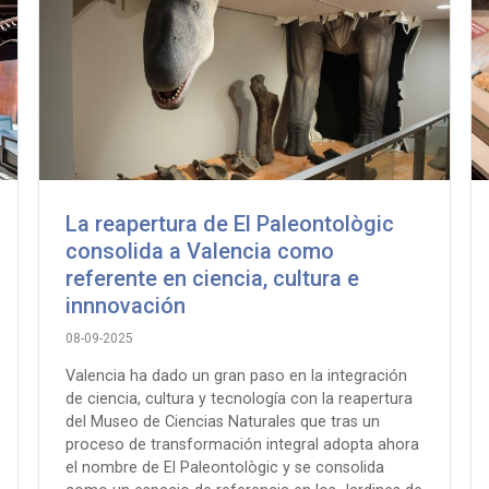
La reapertura de El Paleontològic
consolida a Valencia como
referente en ciencia, cultura e
innnovación
08-09-2025
Valencia ha dado un gran paso en la integración
de ciencia, cultura y tecnología con la reapertura
del Museo de Ciencias Naturales que tras un
proceso de transformación integral adopta ahora
el nombre de El Paleontològic y se consolida