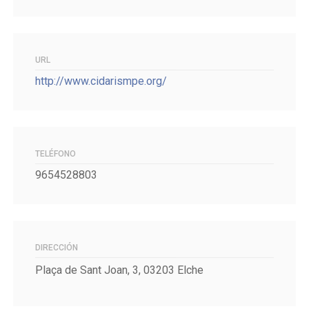
URL
http://www.cidarismpe.org/
TELÉFONO
9654528803
DIRECCIÓN
Plaça de Sant Joan, 3, 03203 Elche