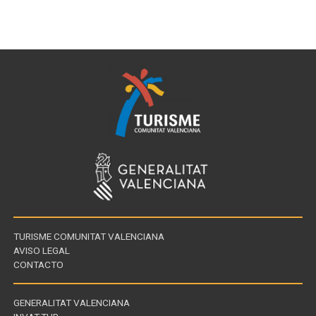
TURISME COMUNITAT VALENCIANA
AVISO LEGAL
CONTACTO
GENERALITAT VALENCIANA