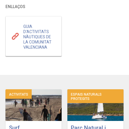
ENLLAÇOS
GUIA
D'ACTIVITATS
NÀUTIQUES DE
LA COMUNITAT
VALENCIANA
ACTIVITATS
ESPAIS NATURALS
PROTEGITS
Surf
Parc Natural i