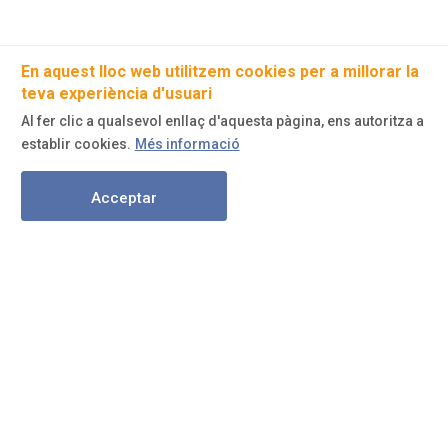
En aquest lloc web utilitzem cookies per a millorar la
teva experiència d'usuari
Al fer clic a qualsevol enllaç d'aquesta pàgina, ens autoritza a
establir cookies.
Més informació
Acceptar