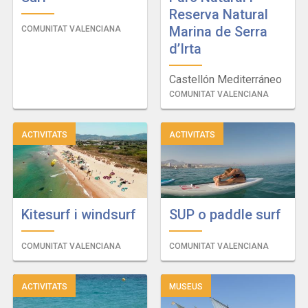
Reserva Natural
Marina de Serra
COMUNITAT VALENCIANA
d’Irta
Castellón Mediterráneo
COMUNITAT VALENCIANA
ACTIVITATS
ACTIVITATS
Kitesurf i windsurf
SUP o paddle surf
COMUNITAT VALENCIANA
COMUNITAT VALENCIANA
ACTIVITATS
MUSEUS