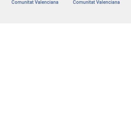
Comunitat Valenciana
Comunitat Valenciana