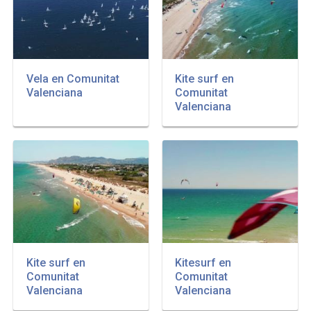
Vela en Comunitat
Kite surf en
Valenciana
Comunitat
Valenciana
Kite surf en
Kitesurf en
Comunitat
Comunitat
Valenciana
Valenciana