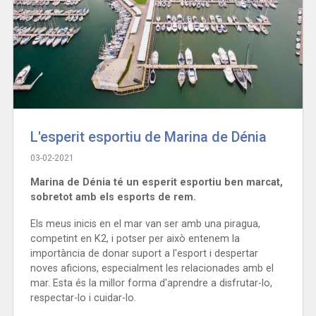
L'esperit esportiu de Marina de Dénia
03-02-2021
Marina de Dénia té un esperit esportiu ben marcat,
sobretot amb els esports de rem.
Els meus inicis en el mar van ser amb una piragua,
competint en K2, i potser per això entenem la
importància de donar suport a l'esport i despertar
noves aficions, especialment les relacionades amb el
mar. Esta és la millor forma d'aprendre a disfrutar-lo,
respectar-lo i cuidar-lo.