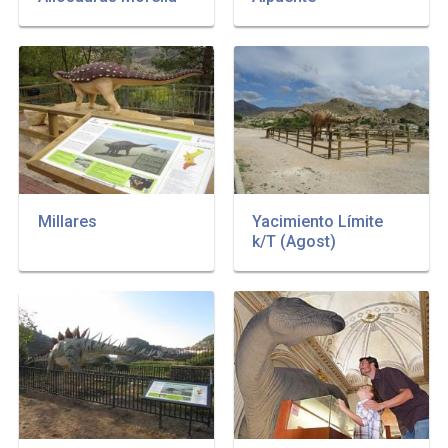
Millares
Yacimiento Límite
k/T (Agost)