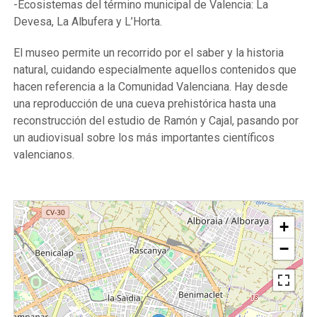
-Ecosistemas del término municipal de Valencia: La
Devesa, La Albufera y L’Horta.
El museo permite un recorrido por el saber y la historia
natural, cuidando especialmente aquellos contenidos que
hacen referencia a la Comunidad Valenciana. Hay desde
una reproducción de una cueva prehistórica hasta una
reconstrucción del estudio de Ramón y Cajal, pasando por
un audiovisual sobre los más importantes científicos
valencianos.
+
−