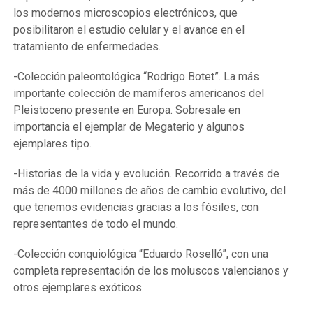
los modernos microscopios electrónicos, que
posibilitaron el estudio celular y el avance en el
tratamiento de enfermedades.
-Colección paleontológica “Rodrigo Botet”. La más
importante colección de mamíferos americanos del
Pleistoceno presente en Europa. Sobresale en
importancia el ejemplar de Megaterio y algunos
ejemplares tipo.
-Historias de la vida y evolución. Recorrido a través de
más de 4000 millones de años de cambio evolutivo, del
que tenemos evidencias gracias a los fósiles, con
representantes de todo el mundo.
-Colección conquiológica “Eduardo Roselló”, con una
completa representación de los moluscos valencianos y
otros ejemplares exóticos.