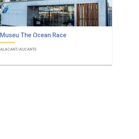
Museu The Ocean Race
ALACANT/ALICANTE