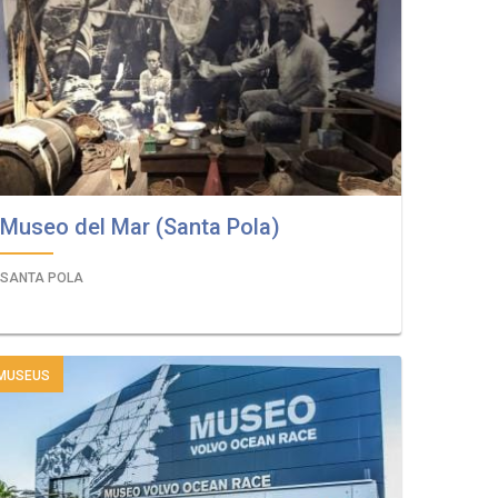
Museo del Mar (Santa Pola)
SANTA POLA
MUSEUS