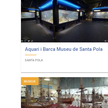
Aquari i Barca Museu de Santa Pola
SANTA POLA
MUSEUS