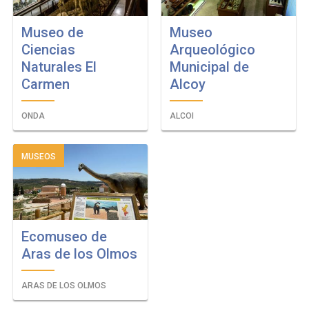
Museo de
Museo
Ciencias
Arqueológico
Naturales El
Municipal de
Carmen
Alcoy
ONDA
ALCOI
MUSEOS
Ecomuseo de
Aras de los Olmos
ARAS DE LOS OLMOS